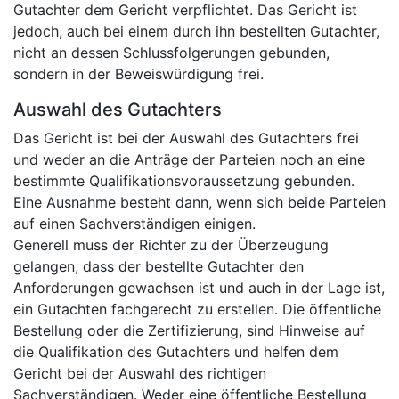
Gutachter dem Gericht verpflichtet. Das Gericht ist
jedoch, auch bei einem durch ihn bestellten Gutachter,
nicht an dessen Schlussfolgerungen gebunden,
sondern in der Beweiswürdigung frei.
Auswahl des Gutachters
Das Gericht ist bei der Auswahl des Gutachters frei
und weder an die Anträge der Parteien noch an eine
bestimmte Qualifikationsvoraussetzung gebunden.
Eine Ausnahme besteht dann, wenn sich beide Parteien
auf einen Sachverständigen einigen.
Generell muss der Richter zu der Überzeugung
gelangen, dass der bestellte Gutachter den
Anforderungen gewachsen ist und auch in der Lage ist,
ein Gutachten fachgerecht zu erstellen. Die öffentliche
Bestellung oder die Zertifizierung, sind Hinweise auf
die Qualifikation des Gutachters und helfen dem
Gericht bei der Auswahl des richtigen
Sachverständigen. Weder eine öffentliche Bestellung