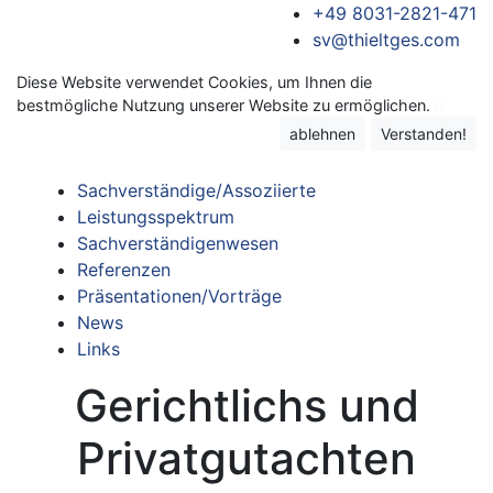
+49 8031-2821-471
sv@thieltges.com
Diese Website verwendet Cookies, um Ihnen die
bestmögliche Nutzung unserer Website zu ermöglichen.
ablehnen
Verstanden!
Sachverständige/Assoziierte
Leistungsspektrum
Sachverständigenwesen
Referenzen
Präsentationen/Vorträge
News
Links
Gerichtlichs und
Privatgutachten