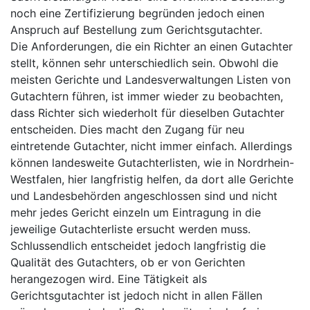
noch eine Zertifizierung begründen jedoch einen
Anspruch auf Bestellung zum Gerichtsgutachter.
Die Anforderungen, die ein Richter an einen Gutachter
stellt, können sehr unterschiedlich sein. Obwohl die
meisten Gerichte und Landesverwaltungen Listen von
Gutachtern führen, ist immer wieder zu beobachten,
dass Richter sich wiederholt für dieselben Gutachter
entscheiden. Dies macht den Zugang für neu
eintretende Gutachter, nicht immer einfach. Allerdings
können landesweite Gutachterlisten, wie in Nordrhein-
Westfalen, hier langfristig helfen, da dort alle Gerichte
und Landesbehörden angeschlossen sind und nicht
mehr jedes Gericht einzeln um Eintragung in die
jeweilige Gutachterliste ersucht werden muss.
Schlussendlich entscheidet jedoch langfristig die
Qualität des Gutachters, ob er von Gerichten
herangezogen wird. Eine Tätigkeit als
Gerichtsgutachter ist jedoch nicht in allen Fällen