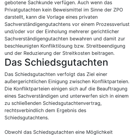
gebotene Sachkunde verfügen. Auch wenn das
Privatgutachten kein Beweismittel im Sinne der ZPO
darstellt, kann die Vorlage eines privaten
Sachverständigengutachtens vor einem Prozessverlust
und/oder vor der Einholung mehrerer gerichtlicher
Sachverständigengutachten bewahren und damit zur
beschleunigten Konfliktlösung bzw. Streitbeendigung
und der Reduzierung der Streitkosten beitragen.
Das Schiedsgutachten
Das Schiedsgutachten verfolgt das Ziel einer
außergerichtlichen Einigung zwischen Konfliktparteien.
Die Konfliktparteien einigen sich auf die Beauftragung
eines Sachverständigen und unterwerfen sich in einem
zu schließenden Schiedsgutachtenvertrag,
rechtsverbindlich dem Ergebnis des
Schiedsgutachtens.
Obwohl das Schiedsgutachten eine Möglichkeit