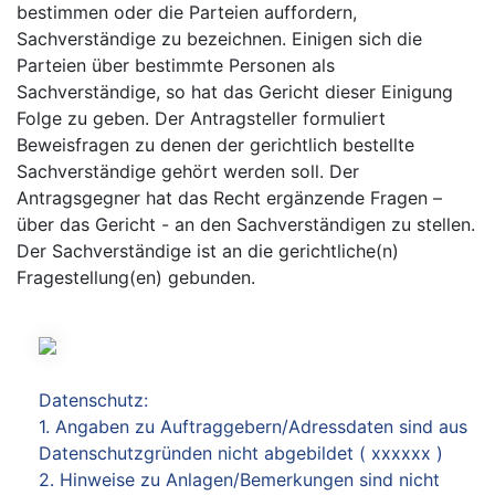
bestimmen oder die Parteien auffordern,
Sachverständige zu bezeichnen. Einigen sich die
Parteien über bestimmte Personen als
Sachverständige, so hat das Gericht dieser Einigung
Folge zu geben. Der Antragsteller formuliert
Beweisfragen zu denen der gerichtlich bestellte
Sachverständige gehört werden soll. Der
Antragsgegner hat das Recht ergänzende Fragen –
über das Gericht - an den Sachverständigen zu stellen.
Der Sachverständige ist an die gerichtliche(n)
Fragestellung(en) gebunden.
Datenschutz:
1. Angaben zu Auftraggebern/Adressdaten sind aus
Datenschutzgründen nicht abgebildet ( xxxxxx )
2. Hinweise zu Anlagen/Bemerkungen sind nicht