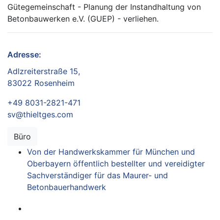
Gütegemeinschaft - Planung der Instandhaltung von
Betonbauwerken e.V. (GUE
P
) - verliehen.
Adresse:
Adlzreiterstraße 15,
83022 Rosenheim
+49 8031-2821-471
sv@thieltges.com
Büro
Von der Handwerkskammer für München und
Oberbayern öffentlich bestellter und vereidigter
Sachverständiger für das Maurer- und
Betonbauerhandwerk