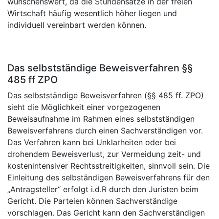
wünschenswert, da die Stundensätze in der freien
Wirtschaft häufig wesentlich höher liegen und
individuell vereinbart werden können.
Das selbstständige Beweisverfahren §§
485 ff ZPO
Das selbstständige Beweisverfahren (§§ 485 ff. ZPO)
sieht die Möglichkeit einer vorgezogenen
Beweisaufnahme im Rahmen eines selbstständigen
Beweisverfahrens durch einen Sachverständigen vor.
Das Verfahren kann bei Unklarheiten oder bei
drohendem Beweisverlust, zur Vermeidung zeit- und
kostenintensiver Rechtsstreitigkeiten, sinnvoll sein. Die
Einleitung des selbständigen Beweisverfahrens für den
„Antragsteller“ erfolgt i.d.R durch den Juristen beim
Gericht. Die Parteien können Sachverständige
vorschlagen. Das Gericht kann den Sachverständigen