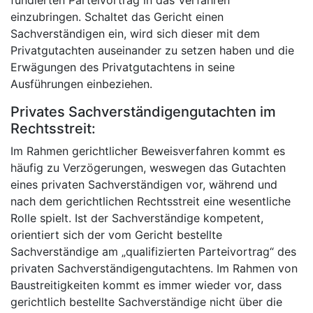
einzubringen. Schaltet das Gericht einen
Sachverständigen ein, wird sich dieser mit dem
Privatgutachten auseinander zu setzen haben und die
Erwägungen des Privatgutachtens in seine
Ausführungen einbeziehen.
Privates Sachverständigengutachten im
Rechtsstreit:
Im Rahmen gerichtlicher Beweisverfahren kommt es
häufig zu Verzögerungen, weswegen das Gutachten
eines privaten Sachverständigen vor, während und
nach dem gerichtlichen Rechtsstreit eine wesentliche
Rolle spielt. Ist der Sachverständige kompetent,
orientiert sich der vom Gericht bestellte
Sachverständige am „qualifizierten Parteivortrag“ des
privaten Sachverständigengutachtens. Im Rahmen von
Baustreitigkeiten kommt es immer wieder vor, dass
gerichtlich bestellte Sachverständige nicht über die