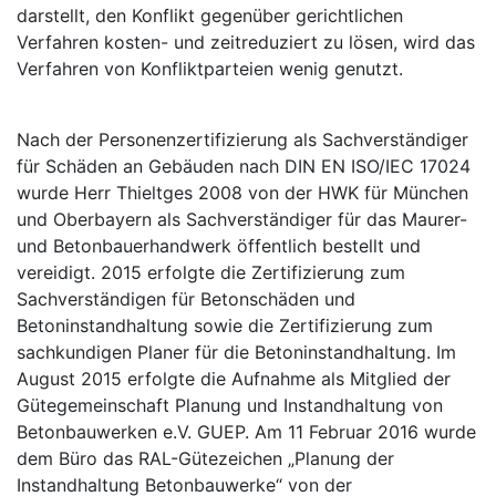
darstellt, den Konflikt gegenüber gerichtlichen
Verfahren kosten- und zeitreduziert zu lösen, wird das
Verfahren von Konfliktparteien wenig genutzt.
Nach der Personenzertifizierung als Sachverständiger
für Schäden an Gebäuden nach DIN EN ISO/IEC 17024
wurde Herr Thieltges 2008 von der HWK für München
und Oberbayern als Sachverständiger für das Maurer-
und Betonbauerhandwerk öffentlich bestellt und
vereidigt. 2015 erfolgte die Zertifizierung zum
Sachverständigen für Betonschäden und
Betoninstandhaltung sowie die Zertifizierung zum
sachkundigen Planer für die Betoninstandhaltung. Im
August 2015 erfolgte die Aufnahme als Mitglied der
Gütegemeinschaft Planung und Instandhaltung von
Betonbauwerken e.V. GUE
P
. Am 11 Februar 2016 wurde
dem Büro das
RAL
-Gütezeichen „Planung der
Instandhaltung Betonbauwerke“ von der