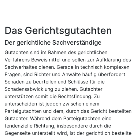
Das Gerichtsgutachten
Der gerichtliche Sachverständige
Gutachten sind im Rahmen des gerichtlichen
Verfahrens Beweismittel und sollen zur Aufklärung des
Sachverhaltes dienen. Gerade in technisch komplexen
Fragen, sind Richter und Anwälte häufig überfordert
Schäden zu beurteilen und Schlüsse für die
Schadensabwicklung zu ziehen. Gutachter
unterstützen somit die Rechtsfindung. Zu
unterscheiden ist jedoch zwischen einem
Parteigutachten und dem, durch das Gericht bestellten
Gutachter. Während dem Parteigutachten eine
tendenzielle Richtung, insbesondere durch die
Gegenseite unterstellt wird, ist der gerichtlich bestellte